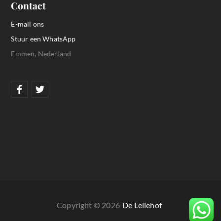
Contact
E-mail ons
Stuur een WhatsApp
Emmen, Nederland
Copyright © 2026
De Leliehof