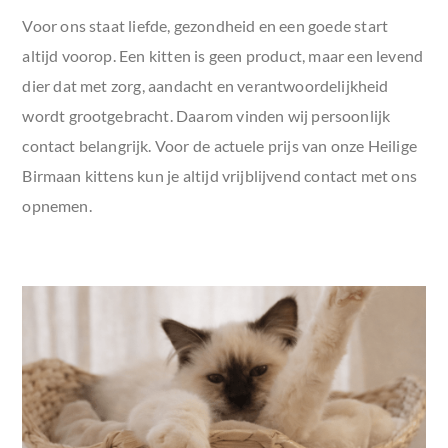
Voor ons staat liefde, gezondheid en een goede start
altijd voorop. Een kitten is geen product, maar een levend
dier dat met zorg, aandacht en verantwoordelijkheid
wordt grootgebracht. Daarom vinden wij persoonlijk
contact belangrijk. Voor de actuele prijs van onze Heilige
Birmaan kittens kun je altijd vrijblijvend contact met ons
opnemen.