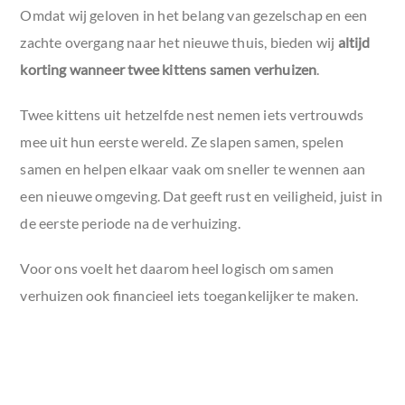
Omdat wij geloven in het belang van gezelschap en een
zachte overgang naar het nieuwe thuis, bieden wij
altijd
korting wanneer twee kittens samen verhuizen
.
Twee kittens uit hetzelfde nest nemen iets vertrouwds
mee uit hun eerste wereld. Ze slapen samen, spelen
samen en helpen elkaar vaak om sneller te wennen aan
een nieuwe omgeving. Dat geeft rust en veiligheid, juist in
de eerste periode na de verhuizing.
Voor ons voelt het daarom heel logisch om samen
verhuizen ook financieel iets toegankelijker te maken.