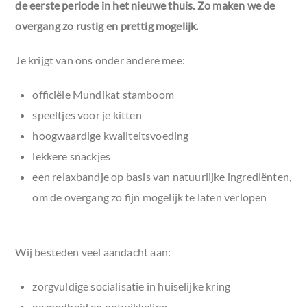
de eerste periode in het nieuwe thuis. Zo maken we de
overgang zo rustig en prettig mogelijk.
Je krijgt van ons onder andere mee:
officiële Mundikat stamboom
speeltjes voor je kitten
hoogwaardige kwaliteitsvoeding
lekkere snackjes
een relaxbandje op basis van natuurlijke ingrediënten,
om de overgang zo fijn mogelijk te laten verlopen
Wij besteden veel aandacht aan:
zorgvuldige socialisatie in huiselijke kring
gezondheid en ontwikkeling