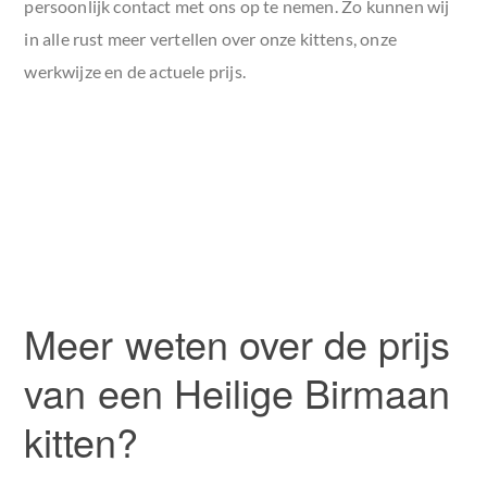
persoonlijk contact met ons op te nemen. Zo kunnen wij
in alle rust meer vertellen over onze kittens, onze
werkwijze en de actuele prijs.
Meer weten over de prijs
van een Heilige Birmaan
kitten?