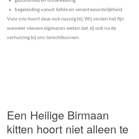
begeleiding vanuit liefde en verantwoordelijkheid
Voor ons hoort daar ook nazorg bij. Wij vinden het fijn
wanneer nieuwe eigenaren weten dat zij ook na de
verhuizing bij ons terechtkunnen.
Een Heilige Birmaan
kitten hoort niet alleen te