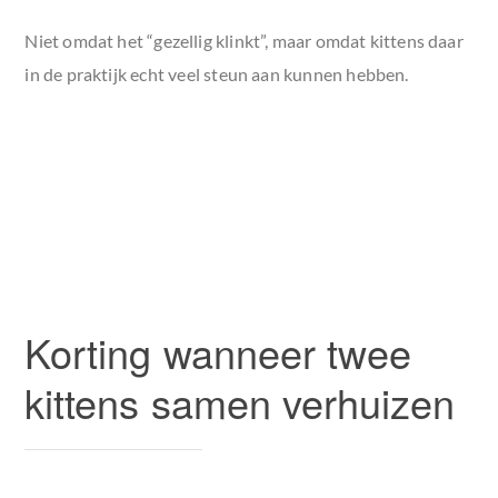
Niet omdat het “gezellig klinkt”, maar omdat kittens daar
in de praktijk echt veel steun aan kunnen hebben.
Korting wanneer twee
kittens samen verhuizen