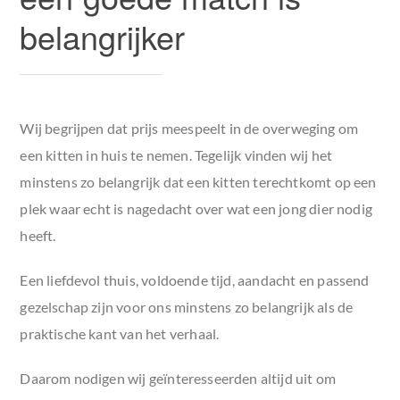
belangrijker
Wij begrijpen dat prijs meespeelt in de overweging om
een kitten in huis te nemen. Tegelijk vinden wij het
minstens zo belangrijk dat een kitten terechtkomt op een
plek waar echt is nagedacht over wat een jong dier nodig
heeft.
Een liefdevol thuis, voldoende tijd, aandacht en passend
gezelschap zijn voor ons minstens zo belangrijk als de
praktische kant van het verhaal.
Daarom nodigen wij geïnteresseerden altijd uit om