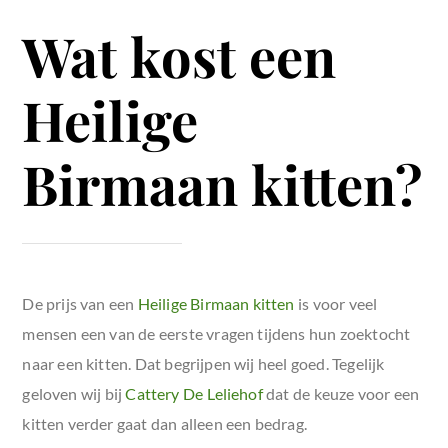
Wat kost een
Heilige
Birmaan kitten?
De prijs van een
Heilige Birmaan kitten
is voor veel
mensen een van de eerste vragen tijdens hun zoektocht
naar een kitten. Dat begrijpen wij heel goed. Tegelijk
geloven wij bij
Cattery De Leliehof
dat de keuze voor een
kitten verder gaat dan alleen een bedrag.