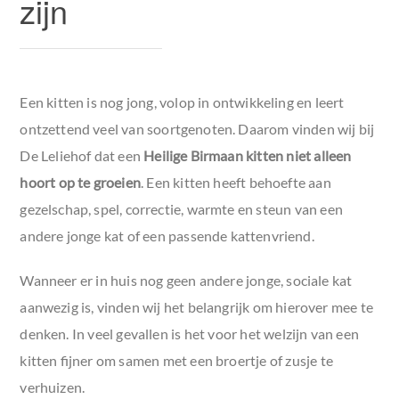
zijn
Een kitten is nog jong, volop in ontwikkeling en leert
ontzettend veel van soortgenoten. Daarom vinden wij bij
De Leliehof dat een
Heilige Birmaan kitten niet alleen
hoort op te groeien
. Een kitten heeft behoefte aan
gezelschap, spel, correctie, warmte en steun van een
andere jonge kat of een passende kattenvriend.
Wanneer er in huis nog geen andere jonge, sociale kat
aanwezig is, vinden wij het belangrijk om hierover mee te
denken. In veel gevallen is het voor het welzijn van een
kitten fijner om samen met een broertje of zusje te
verhuizen.