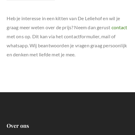
Heb je interesse in een kitten van De Leliehof en wil je
graag meer weten over de prijs? Neem dan gerust
contact
met ons op. Dit kan via het contactformulier, mail of
whatsapp. Wij beantwoorden je vragen graag persoonlijk
en denken met liefde met je mee.
Over ons