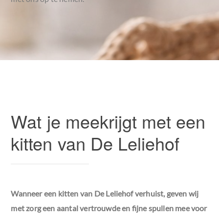
Wat je meekrijgt met een
kitten van De Leliehof
Wanneer een kitten van De Leliehof verhuist, geven wij
met zorg een aantal vertrouwde en fijne spullen mee voor