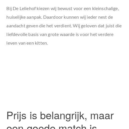
Bij De Leliehof kiezen wij bewust voor een kleinschalige,
huiselijke aanpak. Daardoor kunnen wij ieder nest de
aandacht geven die het verdient. Wij geloven dat juist die
liefdevolle basis van grote waarde is voor het verdere
leven van een kitten.
Prijs is belangrijk, maar
een goede match is