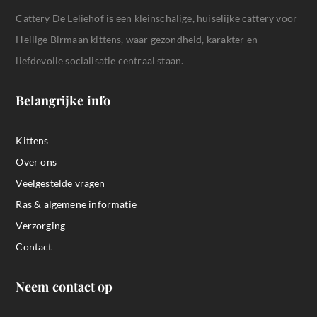
Cattery De Leliehof is een kleinschalige, huiselijke cattery voor
Heilige Birmaan kittens, waar gezondheid, karakter en
liefdevolle socialisatie centraal staan.
Belangrijke info
Kittens
Over ons
Veelgestelde vragen
Ras & algemene informatie
Verzorging
Contact
Neem contact op