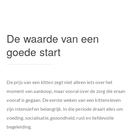
De waarde van een
goede start
De prijs van een kitten zegt niet alleen iets over het
moment van aankoop, maar vooral over de zorg die eraan
vooraf is gegaan. De eerste weken van een kittensleven
zijn intensief en belangrijk. In die periode draait alles om
voeding, socialisatie, gezondheid, rust en liefdevolle
begeleiding.