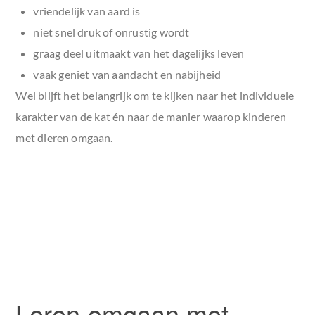
vriendelijk van aard is
niet snel druk of onrustig wordt
graag deel uitmaakt van het dagelijks leven
vaak geniet van aandacht en nabijheid
Wel blijft het belangrijk om te kijken naar het individuele
karakter van de kat én naar de manier waarop kinderen
met dieren omgaan.
Leren omgaan met