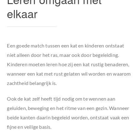
elkaar
Een goede match tussen een kat en kinderen ontstaat
niet alleen door het ras, maar ook door begeleiding.
Kinderen moeten leren hoe zij een kat rustig benaderen,
wanneer een kat met rust gelaten wil worden en waarom
zachtheid belangrijk is.
Ook de kat zelf heeft tijd nodig om te wennen aan
geluiden, beweging en het ritme van een gezin. Wanneer
beide kanten daarin begeleid worden, ontstaat vaak een
fijne en veilige basis.