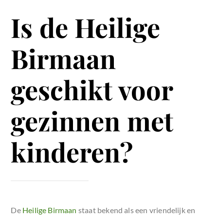
Is de Heilige
Birmaan
geschikt voor
gezinnen met
kinderen?
De
Heilige Birmaan
staat bekend als een vriendelijk en