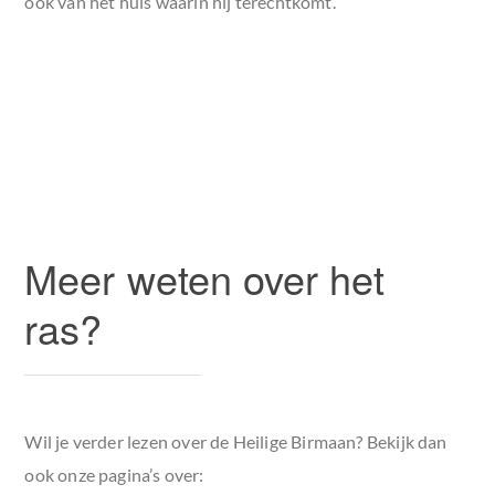
ook van het huis waarin hij terechtkomt.
Meer weten over het
ras?
Wil je verder lezen over de Heilige Birmaan? Bekijk dan
ook onze pagina’s over: