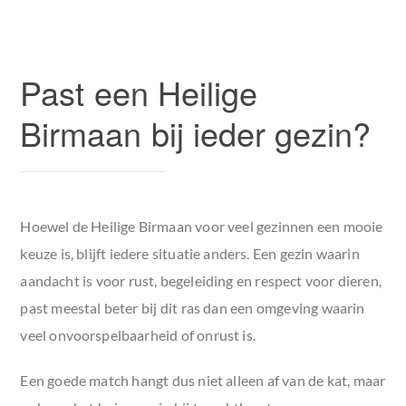
Past een Heilige
Birmaan bij ieder gezin?
Hoewel de Heilige Birmaan voor veel gezinnen een mooie
keuze is, blijft iedere situatie anders. Een gezin waarin
aandacht is voor rust, begeleiding en respect voor dieren,
past meestal beter bij dit ras dan een omgeving waarin
veel onvoorspelbaarheid of onrust is.
Een goede match hangt dus niet alleen af van de kat, maar