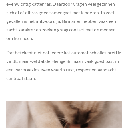
evenwichtig kattenras. Daardoor vragen veel gezinnen
zich af of dit ras goed samengaat met kinderen. In veel
gevallen is het antwoord ja. Birmanen hebben vaak een
zacht karakter en zoeken graag contact met de mensen
om hen heen.
Dat betekent niet dat iedere kat automatisch alles prettig
vindt, maar wel dat de Heilige Birmaan vaak goed past in
een warm gezinsleven waarin rust, respect en aandacht
centraal staan.