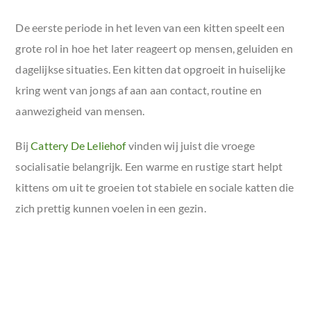
De eerste periode in het leven van een kitten speelt een
grote rol in hoe het later reageert op mensen, geluiden en
dagelijkse situaties. Een kitten dat opgroeit in huiselijke
kring went van jongs af aan aan contact, routine en
aanwezigheid van mensen.
Bij
Cattery De Leliehof
vinden wij juist die vroege
socialisatie belangrijk. Een warme en rustige start helpt
kittens om uit te groeien tot stabiele en sociale katten die
zich prettig kunnen voelen in een gezin.