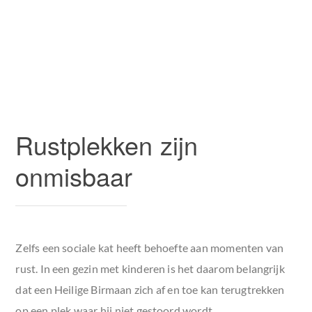
Rustplekken zijn
onmisbaar
Zelfs een sociale kat heeft behoefte aan momenten van
rust. In een gezin met kinderen is het daarom belangrijk
dat een Heilige Birmaan zich af en toe kan terugtrekken
op een plek waar hij niet gestoord wordt.