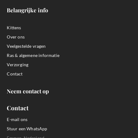
Belangrijke info
Kittens
Over ons
Veelgestelde vragen
Ras & algemene informatie
Verzorging
Contact
Neem contact op
Contact
E-mail ons
Stuur een WhatsApp
Emmen, Nederland