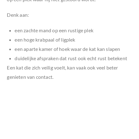
Denk aan:
een zachte mand op een rustige plek
een hoge krabpaal of ligplek
een aparte kamer of hoek waar de kat kan slapen
duidelijke afspraken dat rust ook echt rust betekent
Een kat die zich veilig voelt, kan vaak ook veel beter
genieten van contact.