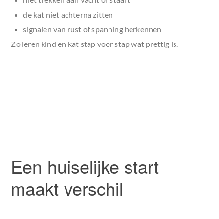
de kat niet achterna zitten
signalen van rust of spanning herkennen
Zo leren kind en kat stap voor stap wat prettig is.
Een huiselijke start
maakt verschil