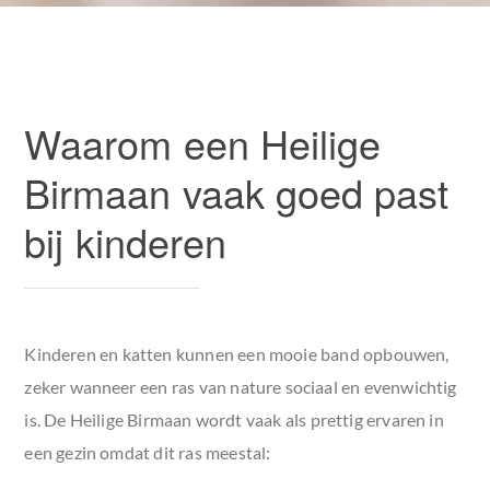
Waarom een Heilige
Birmaan vaak goed past
bij kinderen
Kinderen en katten kunnen een mooie band opbouwen,
zeker wanneer een ras van nature sociaal en evenwichtig
is. De Heilige Birmaan wordt vaak als prettig ervaren in
een gezin omdat dit ras meestal: