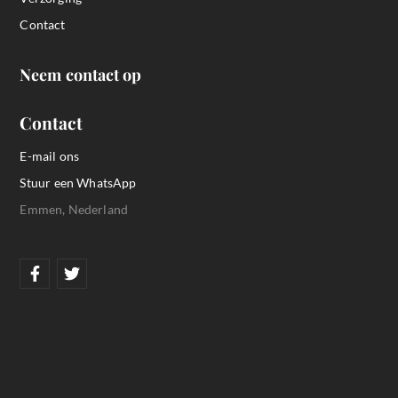
Contact
Neem contact op
Contact
E-mail ons
Stuur een WhatsApp
Emmen, Nederland