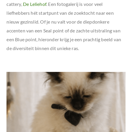
cattery,
De Leliehof
. Een fotogalerij is voor veel
liefhebbers hét startpunt van de zoektocht naar een
nieuw gezinslid. Of je nu valt voor de diepdonkere
accenten van een
Seal point
of de zachte uitstraling van
een
Blue point
, hieronder krijg je een prachtig beeld van
de diversiteit binnen dit unieke ras.