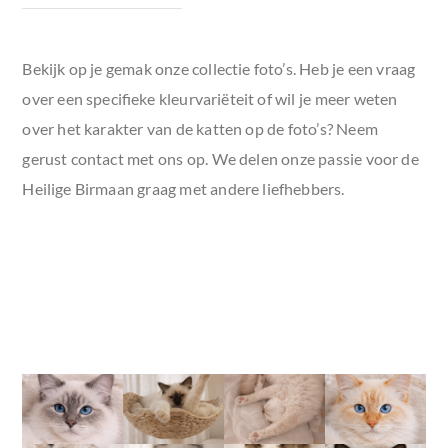
Bekijk op je gemak onze collectie foto’s. Heb je een vraag
over een specifieke kleurvariëteit of wil je meer weten
over het karakter van de katten op de foto’s? Neem
gerust contact met ons op. We delen onze passie voor de
Heilige Birmaan
graag met andere liefhebbers.