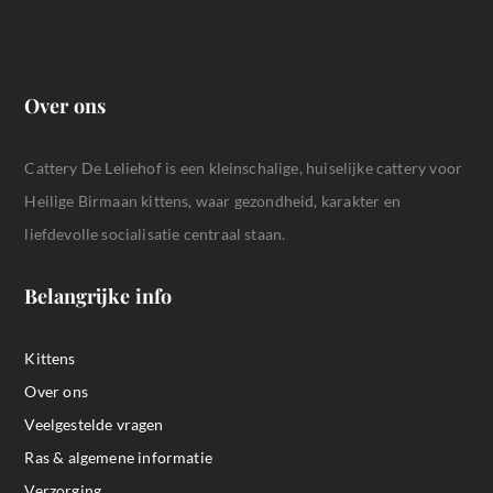
Over ons
Cattery De Leliehof is een kleinschalige, huiselijke cattery voor
Heilige Birmaan kittens, waar gezondheid, karakter en
liefdevolle socialisatie centraal staan.
Belangrijke info
Kittens
Over ons
Veelgestelde vragen
Ras & algemene informatie
Verzorging