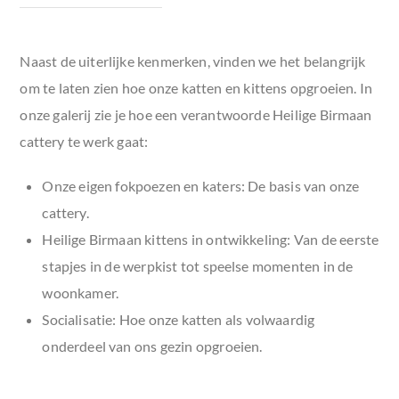
Naast de uiterlijke kenmerken, vinden we het belangrijk
om te laten zien hoe onze katten en kittens opgroeien. In
onze galerij zie je hoe een verantwoorde
Heilige Birmaan
cattery
te werk gaat:
Onze eigen fokpoezen en katers:
De basis van onze
cattery.
Heilige Birmaan kittens in ontwikkeling:
Van de eerste
stapjes in de werpkist tot speelse momenten in de
woonkamer.
Socialisatie:
Hoe onze katten als volwaardig
onderdeel van ons gezin opgroeien.