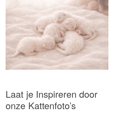
Laat je Inspireren door
onze Kattenfoto’s